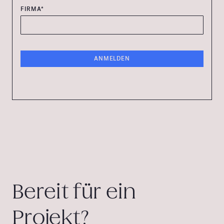
FIRMA*
Bereit für ein
Projekt?