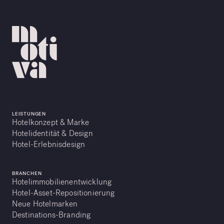
LEISTUNGEN
Hotelkonzept & Marke
Hotelidentität & Design
Hotel-Erlebnisdesign
BRANCHEN
Hotelimmobilienentwicklung
Hotel-Asset-Repositionierung
Neue Hotelmarken
Destinations-Branding