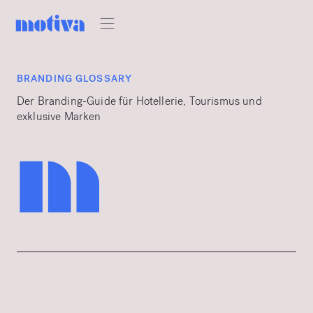
BRANDING GLOSSARY
Der Branding-Guide für Hotellerie, Tourismus und
exklusive Marken
m