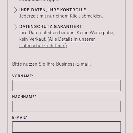
IHRE DATEN, IHRE KONTROLLE
Jederzeit mit nur einem Klick abmelden.
DATENSCHUTZ GARANTIERT
Ihre Daten bleiben bei uns. Keine Weitergabe,
kein Verkauf.
(Alle Details in unserer
Datenschutzrichtlinie.)
Bitte nutzen Sie Ihre Business-E-mail.
VORNAME*
NACHNAME*
E-MAIL*