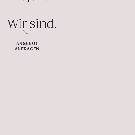
Wir sind.
ANGEBOT
ANFRAGEN