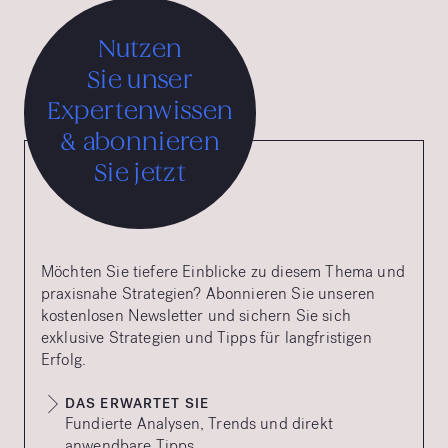
Nutzen
Sie unser
Expertenwissen
& abonnieren
Sie jetzt
Möchten Sie tiefere Einblicke zu diesem Thema und
praxisnahe Strategien? Abonnieren Sie unseren
kostenlosen Newsletter und sichern Sie sich
exklusive Strategien und Tipps für langfristigen
Erfolg.
DAS ERWARTET SIE
Fundierte Analysen, Trends und direkt
anwendbare Tipps.