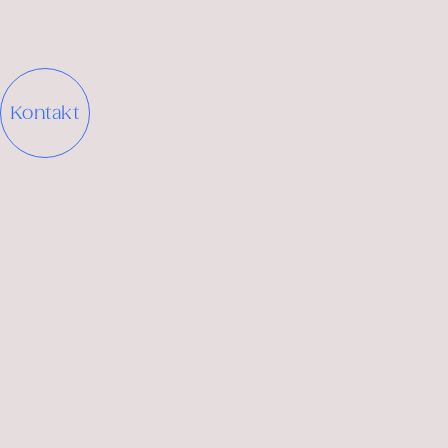
Kontakt