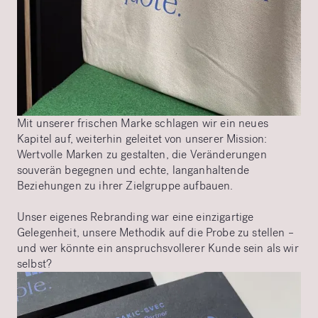
Mit unserer frischen Marke schlagen wir ein neues
Kapitel auf, weiterhin geleitet von unserer Mission:
Wertvolle Marken zu gestalten, die Veränderungen
souverän begegnen und echte, langanhaltende
Beziehungen zu ihrer Zielgruppe aufbauen.
Unser eigenes Rebranding war eine einzigartige
Gelegenheit, unsere Methodik auf die Probe zu stellen –
und wer könnte ein anspruchsvollerer Kunde sein als wir
selbst?