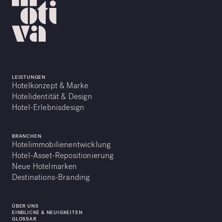
LEISTUNGEN
Hotelkonzept & Marke
Hotelidentität & Design
Hotel-Erlebnisdesign
BRANCHEN
Hotelimmobilienentwicklung
Hotel-Asset-Repositionierung
Neue Hotelmarken
Destinations-Branding
ÜBER UNS
EINBLICKE & NEUIGKEITEN
GLOSSAR