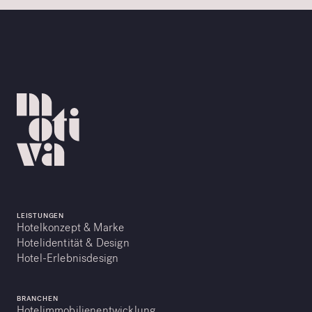
LEISTUNGEN
Hotelkonzept & Marke
Hotelidentität & Design
Hotel-Erlebnisdesign
BRANCHEN
Hotelimmobilienentwicklung