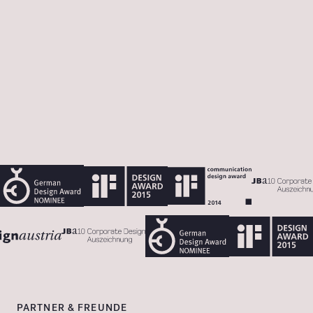
BERATER DER GESCHÄFTSFÜHRUNG
PARTNER & FREUNDE