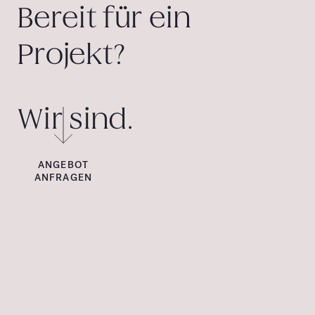
Bereit für ein
Projekt?
Wir sind.
ANGEBOT
ANFRAGEN