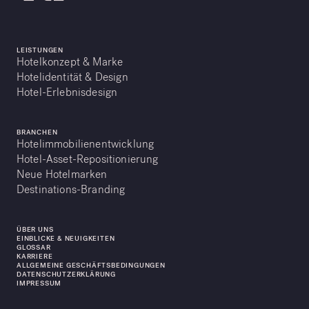
LEISTUNGEN
Hotelkonzept & Marke
Hotelidentität & Design
Hotel-Erlebnisdesign
BRANCHEN
Hotelimmobilienentwicklung
Hotel-Asset-Repositionierung
Neue Hotelmarken
Destinations-Branding
ÜBER UNS
EINBLICKE & NEUIGKEITEN
GLOSSAR
KARRIERE
ALLGEMEINE GESCHÄFTSBEDINGUNGEN
DATENSCHUTZERKLÄRUNG
IMPRESSUM