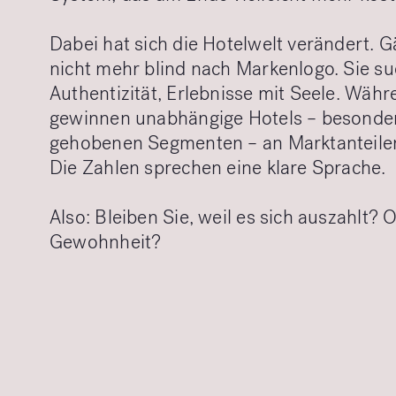
Dabei hat sich die Hotelwelt verändert. 
nicht mehr blind nach Markenlogo. Sie su
Authentizität, Erlebnisse mit Seele. Wäh
gewinnen unabhängige Hotels – besonder
gehobenen Segmenten – an Marktanteile
Die Zahlen sprechen eine klare Sprache.
Also: Bleiben Sie, weil es sich auszahlt? 
Gewohnheit?