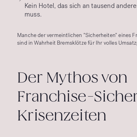
Kein Hotel, das sich an tausend andere
muss.
Manche der vermeintlichen "Sicherheiten" eines 
sind in Wahrheit Bremsklötze für Ihr volles Umsatz
Der Mythos von
Franchise-Sicher
Krisenzeiten