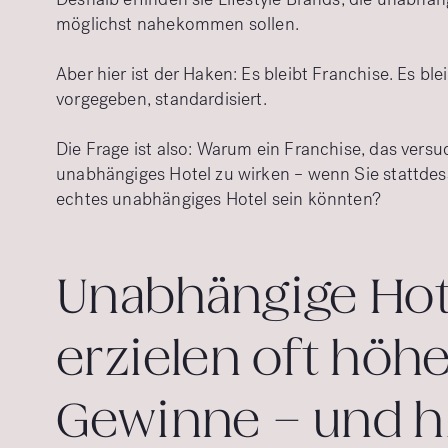
möglichst nahekommen sollen.
Aber hier ist der Haken: Es bleibt Franchise. Es blei
vorgegeben, standardisiert.
Die Frage ist also: Warum ein Franchise, das versuc
unabhängiges Hotel zu wirken – wenn Sie stattdes
echtes unabhängiges Hotel sein könnten?
Unabhängige Hot
erzielen oft höh
Gewinne – und hi