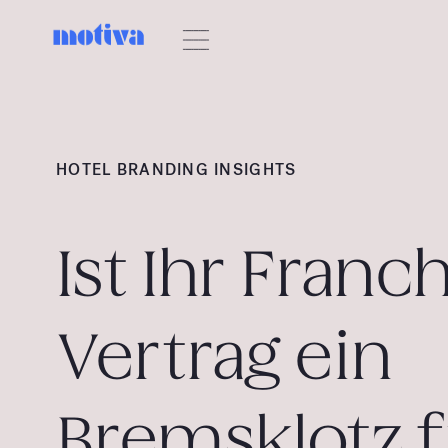
HOTEL BRANDING INSIGHTS
Ist Ihr Franc
Vertrag ein
Bremsklotz f