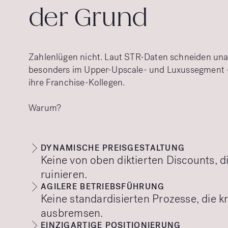
der Grund
Zahlenlügen nicht. Laut STR-Daten schneiden una
besonders im Upper-Upscale- und Luxussegment – 
ihre Franchise-Kollegen.
Warum?
DYNAMISCHE PREISGESTALTUNG
Keine von oben diktierten Discounts, d
ruinieren.
AGILERE BETRIEBSFÜHRUNG
Keine standardisierten Prozesse, die k
ausbremsen.
EINZIGARTIGE POSITIONIERUNG