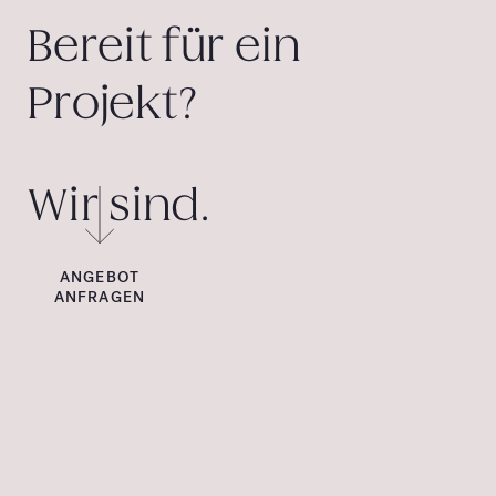
Bereit für ein
Projekt?
Wir sind.
ANGEBOT
ANFRAGEN