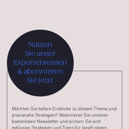
Advertising Grand Prix.
Nutzen
Sie unser
Expertenwissen
& abonnieren
Sie jetzt
Möchten Sie tiefere Einblicke zu diesem Thema und
praxisnahe Strategien? Abonnieren Sie unseren
kostenlosen Newsletter und sichern Sie sich
exklusive Strategien und Tipps für langfristigen