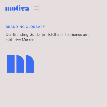
BRANDING GLOSSARY
Der Branding-Guide für Hotellerie, Tourismus und
exklusive Marken
m