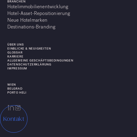
BRANCHEN
Hotelimmobilienentwicklung
Hotel-Asset-Repositionierung
Neue Hotelmarken
Destinations-Branding
ÜBER UNS
EINBLICKE & NEUIGKEITEN
GLOSSAR
KARRIERE
ALLGEMEINE GESCHÄFTSBEDINGUNGEN
DATENSCHUTZERKLÄRUNG
IMPRESSUM
WIEN
BELGRAD
PORTO HELI
Kontakt