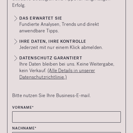
Erfolg.
DAS ERWARTET SIE
Fundierte Analysen, Trends und direkt
anwendbare Tipps.
IHRE DATEN, IHRE KONTROLLE
Jederzeit mit nur einem Klick abmelden.
DATENSCHUTZ GARANTIERT
Ihre Daten bleiben bei uns. Keine Weitergabe,
kein Verkauf.
(Alle Details in unserer
Datenschutzrichtlinie.)
Bitte nutzen Sie Ihre Business-E-mail.
VORNAME*
NACHNAME*