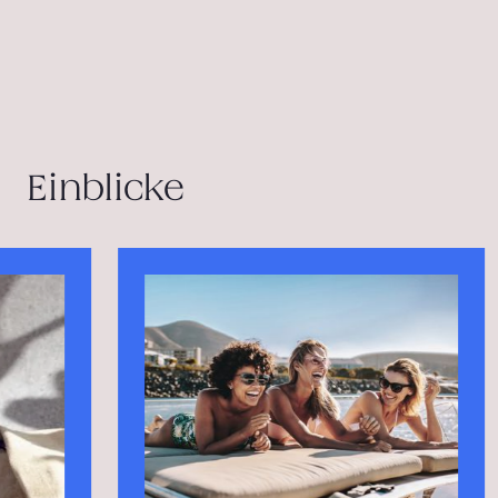
Einblicke