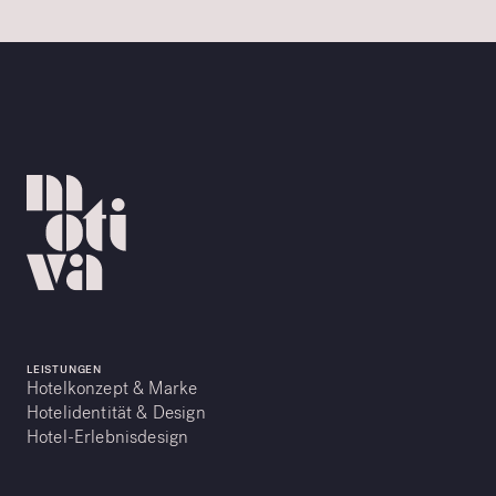
LEISTUNGEN
Hotelkonzept & Marke
Hotelidentität & Design
Hotel-Erlebnisdesign