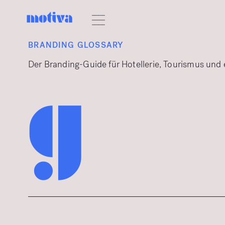
BRANDING GLOSSARY
Der Branding-Guide für Hotellerie, Tourismus und
g