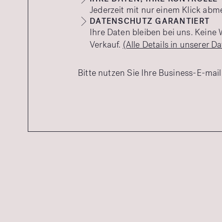
Jederzeit mit nur einem Klick abm
DATENSCHUTZ GARANTIERT
Ihre Daten bleiben bei uns. Keine 
Verkauf.
(Alle Details in unserer Da
Bitte nutzen Sie Ihre Business-E-mail