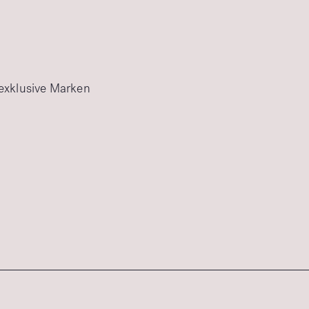
 exklusive Marken