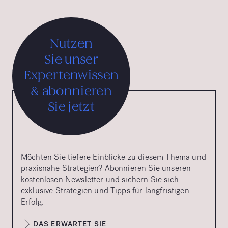
Nutzen
Sie unser
Expertenwissen
& abonnieren
Sie jetzt
Möchten Sie tiefere Einblicke zu diesem Thema und
praxisnahe Strategien? Abonnieren Sie unseren
kostenlosen Newsletter und sichern Sie sich
exklusive Strategien und Tipps für langfristigen
Erfolg.
DAS ERWARTET SIE