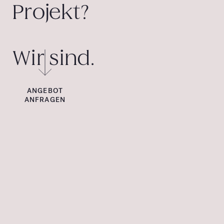
Projekt?
Wir sind.
ANGEBOT
ANFRAGEN