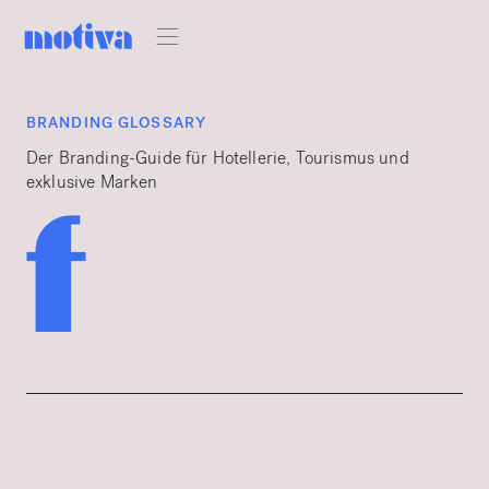
BRANDING GLOSSARY
Der Branding-Guide für Hotellerie, Tourismus und
exklusive Marken
f