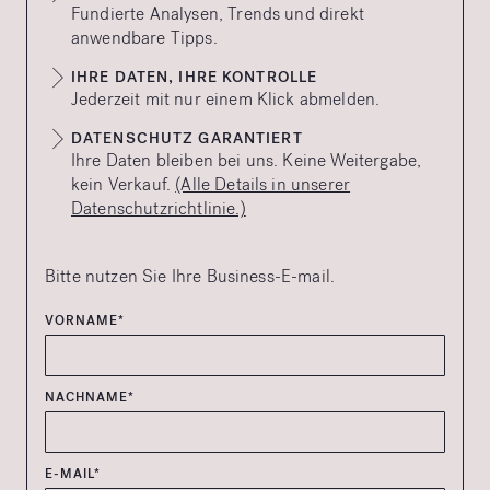
Fundierte Analysen, Trends und direkt
anwendbare Tipps.
IHRE DATEN, IHRE KONTROLLE
Jederzeit mit nur einem Klick abmelden.
DATENSCHUTZ GARANTIERT
Ihre Daten bleiben bei uns. Keine Weitergabe,
kein Verkauf.
(Alle Details in unserer
Datenschutzrichtlinie.)
Bitte nutzen Sie Ihre Business-E-mail.
VORNAME*
NACHNAME*
E-MAIL*