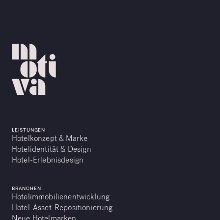
LEISTUNGEN
Hotelkonzept & Marke
Hotelidentität & Design
Hotel-Erlebnisdesign
BRANCHEN
Hotelimmobilienentwicklung
Hotel-Asset-Repositionierung
Neue Hotelmarken