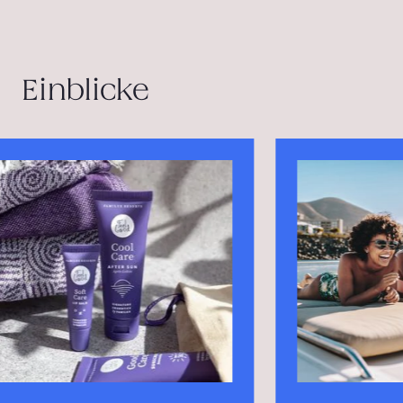
Einblicke