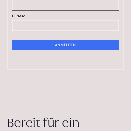
FIRMA*
Bereit für ein