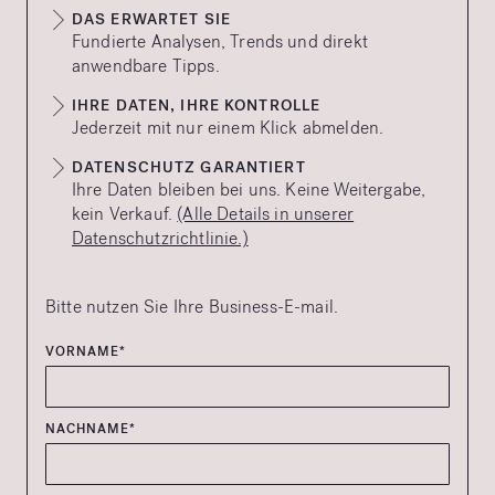
DAS ERWARTET SIE
Fundierte Analysen, Trends und direkt
anwendbare Tipps.
IHRE DATEN, IHRE KONTROLLE
Jederzeit mit nur einem Klick abmelden.
DATENSCHUTZ GARANTIERT
Ihre Daten bleiben bei uns. Keine Weitergabe,
kein Verkauf.
(Alle Details in unserer
Datenschutzrichtlinie.)
Bitte nutzen Sie Ihre Business-E-mail.
VORNAME*
NACHNAME*