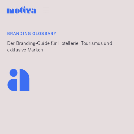
BRANDING GLOSSARY
Der Branding-Guide für Hotellerie, Tourismus und
exklusive Marken
a