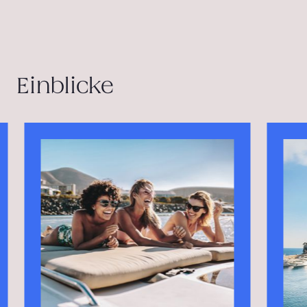
Einblicke