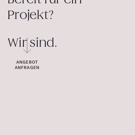
Projekt?
Wir sind.
ANGEBOT
ANFRAGEN