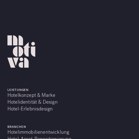
LEISTUNGEN
Hotelkonzept & Marke
Hotelidentität & Design
Hotel-Erlebnisdesign
BRANCHEN
Hotelimmobilienentwicklung
Hotel-Asset-Repositionierung