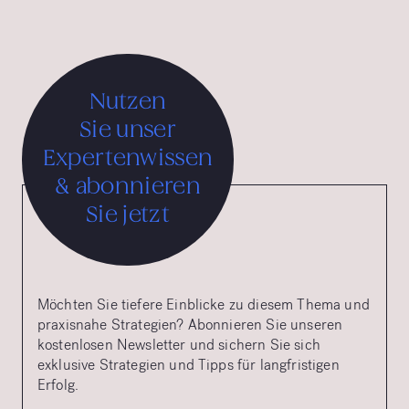
Nutzen
Sie unser
Expertenwissen
& abonnieren
Sie jetzt
Möchten Sie tiefere Einblicke zu diesem Thema und
praxisnahe Strategien? Abonnieren Sie unseren
kostenlosen Newsletter und sichern Sie sich
exklusive Strategien und Tipps für langfristigen
Erfolg.