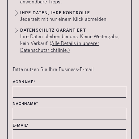
anwendbare Tipps.
IHRE DATEN, IHRE KONTROLLE
Jederzeit mit nur einem Klick abmelden.
DATENSCHUTZ GARANTIERT
Ihre Daten bleiben bei uns. Keine Weitergabe,
kein Verkauf.
(Alle Details in unserer
Datenschutzrichtlinie.)
Bitte nutzen Sie Ihre Business-E-mail.
VORNAME*
NACHNAME*
E-MAIL*