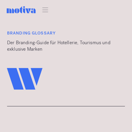
BRANDING GLOSSARY
Der Branding-Guide für Hotellerie, Tourismus und
exklusive Marken
w