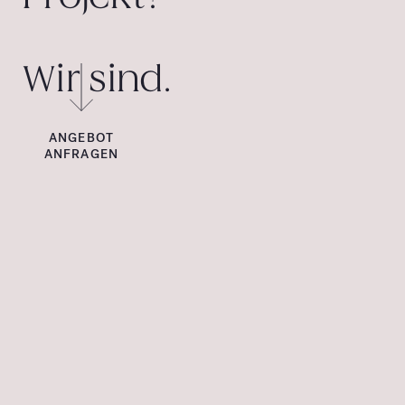
Wir sind.
ANGEBOT
ANFRAGEN