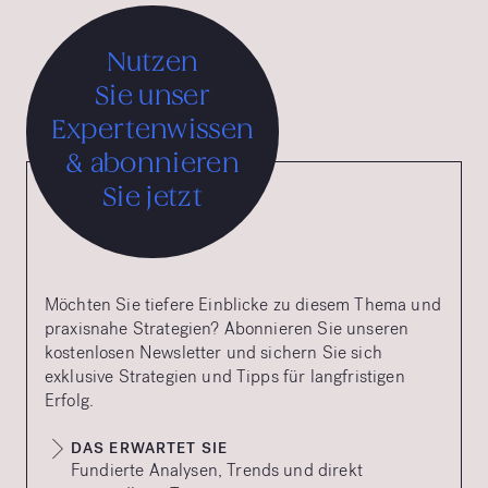
Nutzen
Sie unser
Expertenwissen
& abonnieren
Sie jetzt
Möchten Sie tiefere Einblicke zu diesem Thema und
praxisnahe Strategien? Abonnieren Sie unseren
kostenlosen Newsletter und sichern Sie sich
exklusive Strategien und Tipps für langfristigen
Erfolg.
DAS ERWARTET SIE
Fundierte Analysen, Trends und direkt