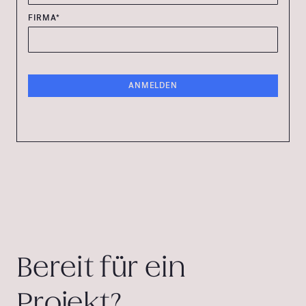
FIRMA*
Bereit für ein
Projekt?