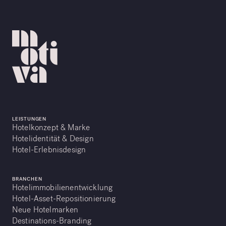
LEISTUNGEN
Hotelkonzept & Marke
Hotelidentität & Design
Hotel-Erlebnisdesign
BRANCHEN
Hotelimmobilienentwicklung
Hotel-Asset-Repositionierung
Neue Hotelmarken
Destinations-Branding