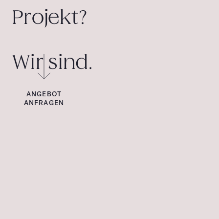
Projekt?
Wir sind.
ANGEBOT
ANFRAGEN