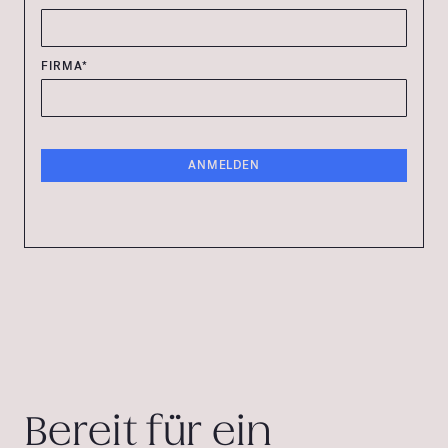
FIRMA*
Bereit für ein