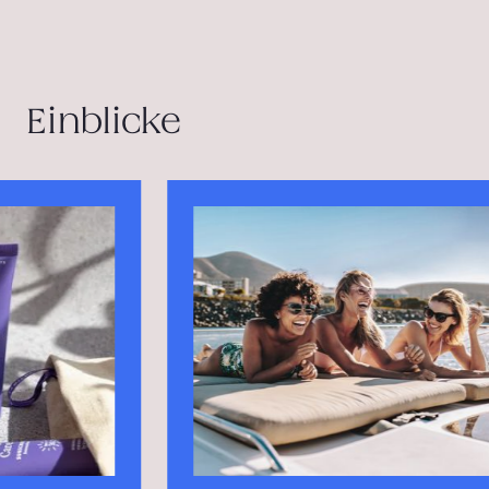
Einblicke