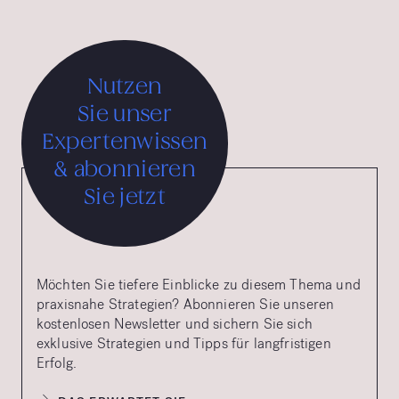
Nutzen
Sie unser
Expertenwissen
& abonnieren
Sie jetzt
Möchten Sie tiefere Einblicke zu diesem Thema und
praxisnahe Strategien? Abonnieren Sie unseren
kostenlosen Newsletter und sichern Sie sich
exklusive Strategien und Tipps für langfristigen
Erfolg.