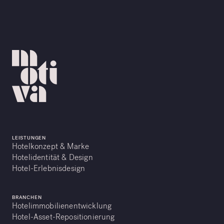
LEISTUNGEN
Hotelkonzept & Marke
Hotelidentität & Design
Hotel-Erlebnisdesign
BRANCHEN
Hotelimmobilienentwicklung
Hotel-Asset-Repositionierung