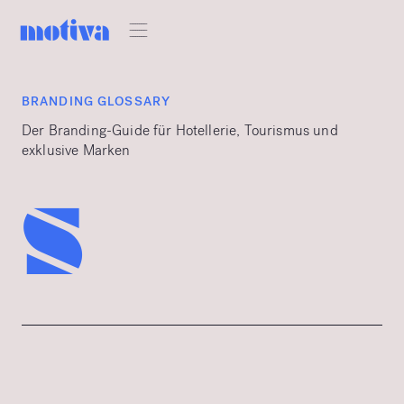
BRANDING GLOSSARY
Der Branding-Guide für Hotellerie, Tourismus und
exklusive Marken
s