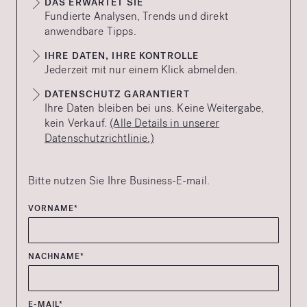
DAS ERWARTET SIE
Fundierte Analysen, Trends und direkt
anwendbare Tipps.
IHRE DATEN, IHRE KONTROLLE
Jederzeit mit nur einem Klick abmelden.
DATENSCHUTZ GARANTIERT
Ihre Daten bleiben bei uns. Keine Weitergabe,
kein Verkauf.
(Alle Details in unserer
Datenschutzrichtlinie.)
Bitte nutzen Sie Ihre Business-E-mail.
VORNAME*
NACHNAME*
E-MAIL*