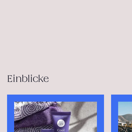
Einblicke