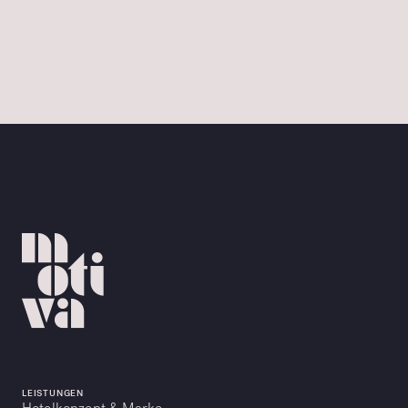
LEISTUNGEN