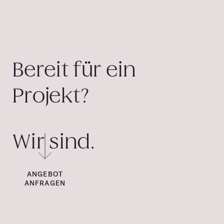
Bereit für ein
Projekt?
Wir sind.
ANGEBOT
ANFRAGEN