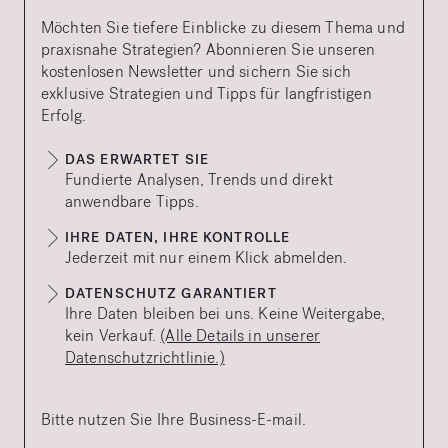
Möchten Sie tiefere Einblicke zu diesem Thema und
praxisnahe Strategien? Abonnieren Sie unseren
kostenlosen Newsletter und sichern Sie sich
exklusive Strategien und Tipps für langfristigen
Erfolg.
DAS ERWARTET SIE
Fundierte Analysen, Trends und direkt
anwendbare Tipps.
IHRE DATEN, IHRE KONTROLLE
Jederzeit mit nur einem Klick abmelden.
DATENSCHUTZ GARANTIERT
Ihre Daten bleiben bei uns. Keine Weitergabe,
kein Verkauf.
(Alle Details in unserer
Datenschutzrichtlinie.)
Bitte nutzen Sie Ihre Business-E-mail.