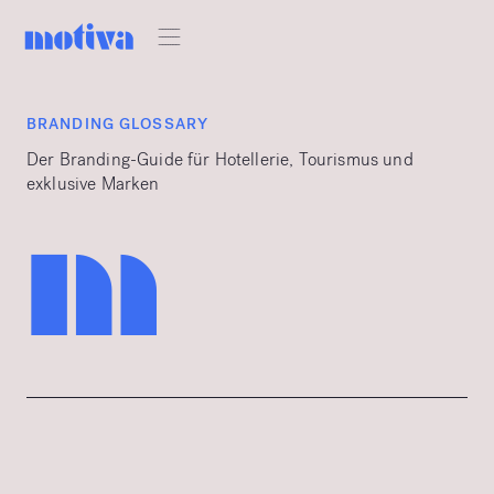
BRANDING GLOSSARY
Der Branding-Guide für Hotellerie, Tourismus und
exklusive Marken
m