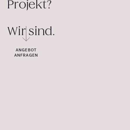
Projekt?
Wir sind.
ANGEBOT
ANFRAGEN