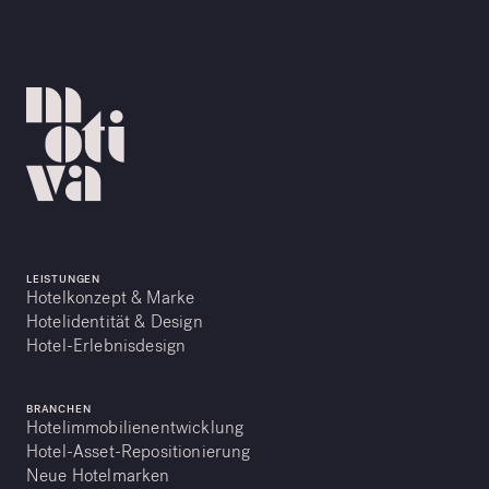
LEISTUNGEN
Hotelkonzept & Marke
Hotelidentität & Design
Hotel-Erlebnisdesign
BRANCHEN
Hotelimmobilienentwicklung
Hotel-Asset-Repositionierung
Neue Hotelmarken