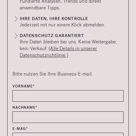
Fundierte Analysen, Trends und direkt
anwendbare Tipps.
IHRE DATEN, IHRE KONTROLLE
Jederzeit mit nur einem Klick abmelden.
DATENSCHUTZ GARANTIERT
Ihre Daten bleiben bei uns. Keine Weitergabe,
kein Verkauf.
(Alle Details in unserer
Datenschutzrichtlinie.)
Bitte nutzen Sie Ihre Business-E-mail.
VORNAME*
NACHNAME*
E-MAIL*