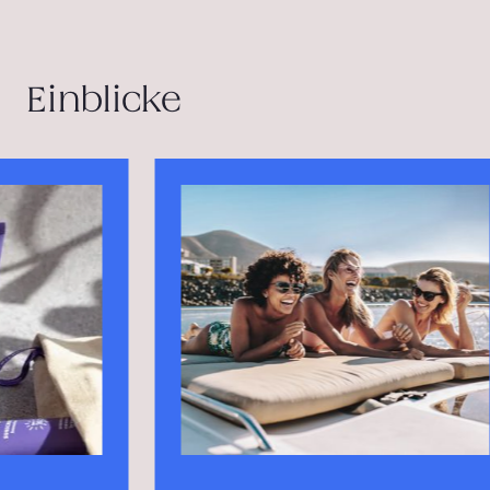
Einblicke