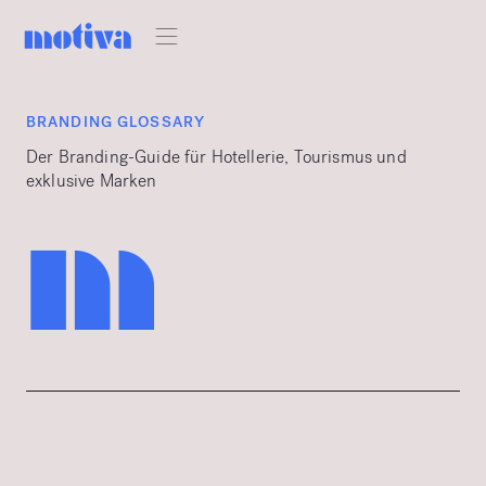
BRANDING GLOSSARY
Der Branding-Guide für Hotellerie, Tourismus und
exklusive Marken
m