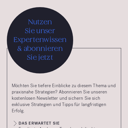
Nutzen
Sie unser
Expertenwissen
& abonnieren
Sie jetzt
Möchten Sie tiefere Einblicke zu diesem Thema und
praxisnahe Strategien? Abonnieren Sie unseren
kostenlosen Newsletter und sichern Sie sich
exklusive Strategien und Tipps für langfristigen
Erfolg.
DAS ERWARTET SIE