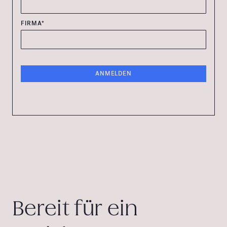
FIRMA*
Bereit für ein