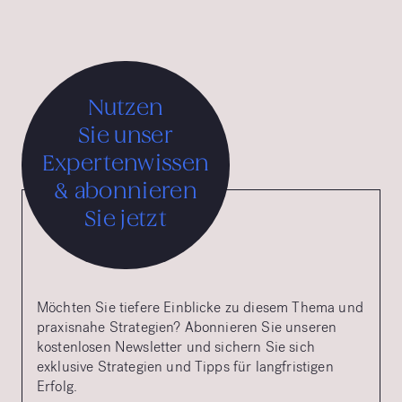
Nutzen
Sie unser
Expertenwissen
& abonnieren
Sie jetzt
Möchten Sie tiefere Einblicke zu diesem Thema und
praxisnahe Strategien? Abonnieren Sie unseren
kostenlosen Newsletter und sichern Sie sich
exklusive Strategien und Tipps für langfristigen
Erfolg.