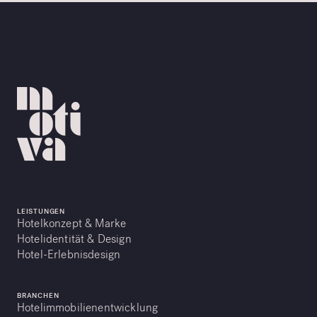
LEISTUNGEN
Hotelkonzept & Marke
Hotelidentität & Design
Hotel-Erlebnisdesign
BRANCHEN
Hotelimmobilienentwicklung