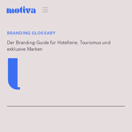
BRANDING GLOSSARY
Der Branding-Guide für Hotellerie, Tourismus und
exklusive Marken
l