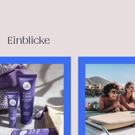
Einblicke