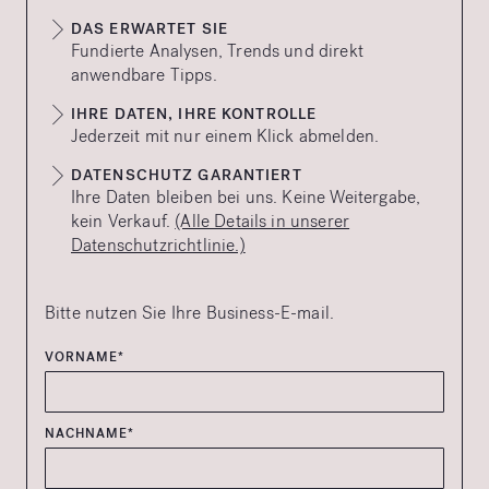
DAS ERWARTET SIE
Fundierte Analysen, Trends und direkt
anwendbare Tipps.
IHRE DATEN, IHRE KONTROLLE
Jederzeit mit nur einem Klick abmelden.
DATENSCHUTZ GARANTIERT
Ihre Daten bleiben bei uns. Keine Weitergabe,
kein Verkauf.
(Alle Details in unserer
Datenschutzrichtlinie.)
Bitte nutzen Sie Ihre Business-E-mail.
VORNAME*
NACHNAME*