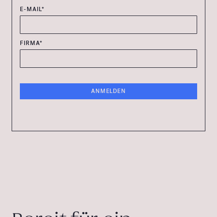
E-MAIL*
FIRMA*