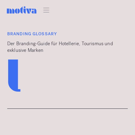
BRANDING GLOSSARY
Der Branding-Guide für Hotellerie, Tourismus und
exklusive Marken
l