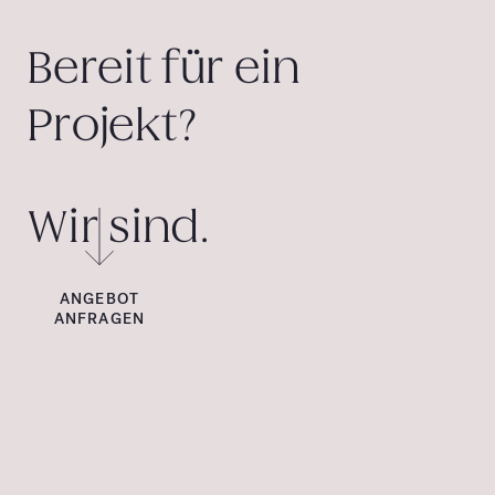
Bereit für ein
Projekt?
Wir sind.
ANGEBOT
ANFRAGEN