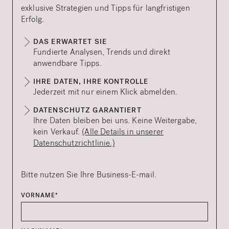
exklusive Strategien und Tipps für langfristigen
Erfolg.
DAS ERWARTET SIE
Fundierte Analysen, Trends und direkt
anwendbare Tipps.
IHRE DATEN, IHRE KONTROLLE
Jederzeit mit nur einem Klick abmelden.
DATENSCHUTZ GARANTIERT
Ihre Daten bleiben bei uns. Keine Weitergabe,
kein Verkauf.
(Alle Details in unserer
Datenschutzrichtlinie.)
Bitte nutzen Sie Ihre Business-E-mail.
VORNAME*