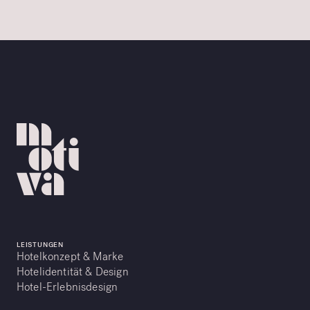
LEISTUNGEN
Hotelkonzept & Marke
Hotelidentität & Design
Hotel-Erlebnisdesign