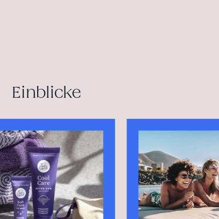
Einblicke