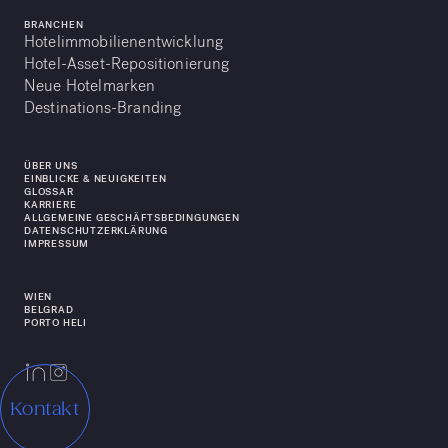
BRANCHEN
Hotelimmobilienentwicklung
Hotel-Asset-Repositionierung
Neue Hotelmarken
Destinations-Branding
ÜBER UNS
EINBLICKE & NEUIGKEITEN
GLOSSAR
KARRIERE
ALLGEMEINE GESCHÄFTSBEDINGUNGEN
DATENSCHUTZERKLÄRUNG
IMPRESSUM
WIEN
BELGRAD
PORTO HELI
Kontakt