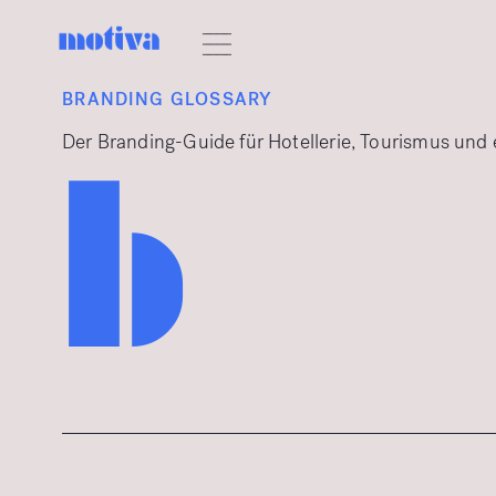
BRANDING GLOSSARY
Der Branding-Guide für Hotellerie, Tourismus und
b