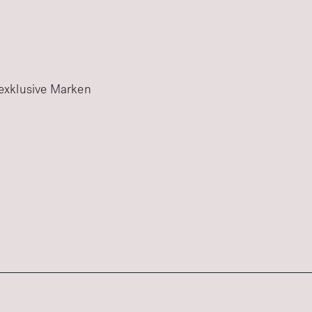
 exklusive Marken