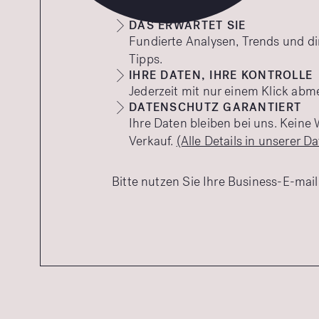
DAS ERWARTET SIE
Fundierte Analysen, Trends und d
Tipps.
IHRE DATEN, IHRE KONTROLLE
Jederzeit mit nur einem Klick abm
DATENSCHUTZ GARANTIERT
Ihre Daten bleiben bei uns. Keine 
Verkauf.
(Alle Details in unserer Da
Bitte nutzen Sie Ihre Business-E-mail