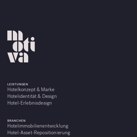
LEISTUNGEN
Hotelkonzept & Marke
Hotelidentität & Design
Hotel-Erlebnisdesign
BRANCHEN
Hotelimmobilienentwicklung
Hotel-Asset-Repositionierung