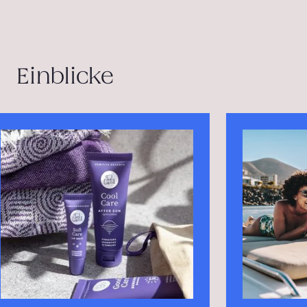
Einblicke