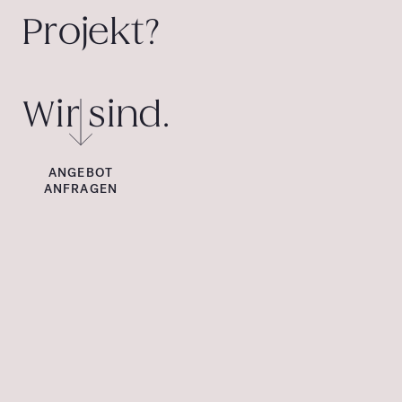
Projekt?
Wir sind.
ANGEBOT
ANFRAGEN