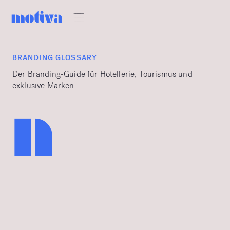
BRANDING GLOSSARY
Der Branding-Guide für Hotellerie, Tourismus und
exklusive Marken
n