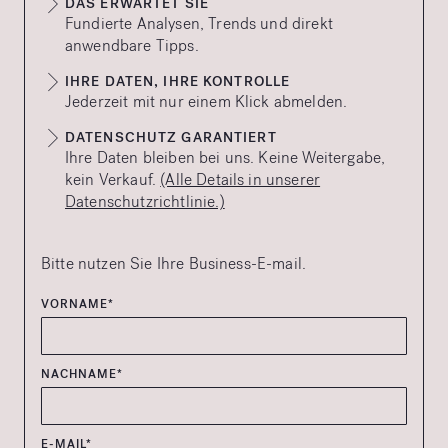
DAS ERWARTET SIE
Fundierte Analysen, Trends und direkt
anwendbare Tipps.
IHRE DATEN, IHRE KONTROLLE
Jederzeit mit nur einem Klick abmelden.
DATENSCHUTZ GARANTIERT
Ihre Daten bleiben bei uns. Keine Weitergabe,
kein Verkauf.
(Alle Details in unserer
Datenschutzrichtlinie.)
Bitte nutzen Sie Ihre Business-E-mail.
VORNAME*
NACHNAME*
E-MAIL*