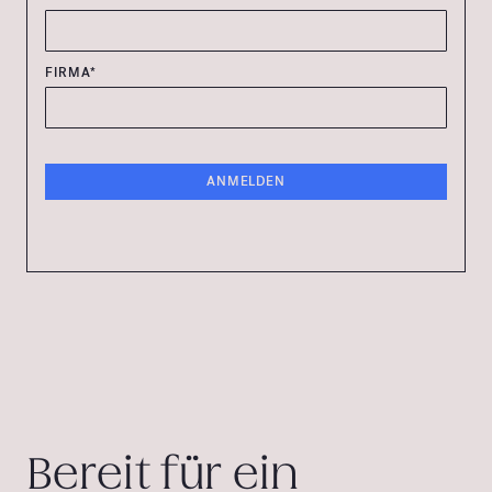
FIRMA*
Bereit für ein