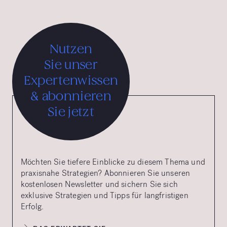
Nutzen
Sie unser
Expertenwissen
& abonnieren
Sie jetzt
Möchten Sie tiefere Einblicke zu diesem Thema und
praxisnahe Strategien? Abonnieren Sie unseren
kostenlosen Newsletter und sichern Sie sich
exklusive Strategien und Tipps für langfristigen
Erfolg.