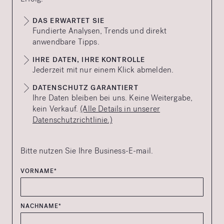
DAS ERWARTET SIE
Fundierte Analysen, Trends und direkt
anwendbare Tipps.
IHRE DATEN, IHRE KONTROLLE
Jederzeit mit nur einem Klick abmelden.
DATENSCHUTZ GARANTIERT
Ihre Daten bleiben bei uns. Keine Weitergabe,
kein Verkauf.
(Alle Details in unserer
Datenschutzrichtlinie.)
Bitte nutzen Sie Ihre Business-E-mail.
VORNAME*
NACHNAME*