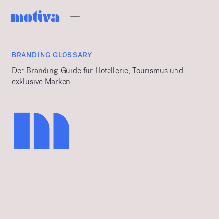
BRANDING GLOSSARY
Der Branding-Guide für Hotellerie, Tourismus und
exklusive Marken
m