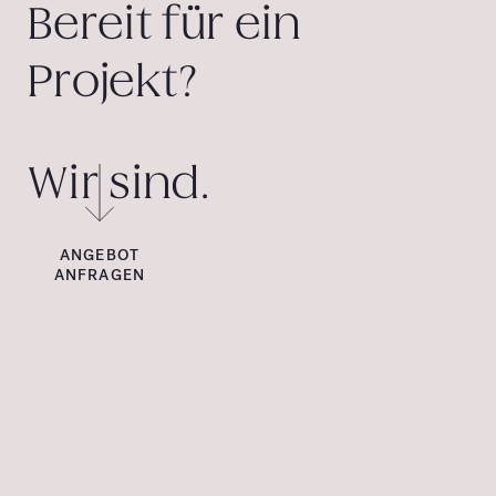
Bereit für ein
Projekt?
Wir sind.
ANGEBOT
ANFRAGEN