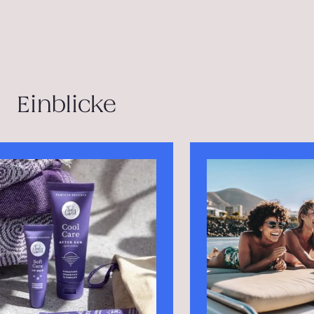
Einblicke