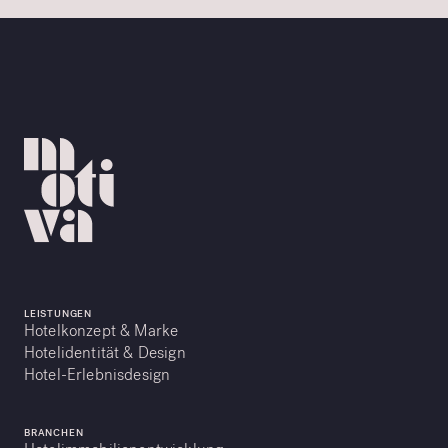
LEISTUNGEN
Hotelkonzept & Marke
Hotelidentität & Design
Hotel-Erlebnisdesign
BRANCHEN