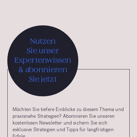
Nutzen
Sie unser
Expertenwissen
& abonnieren
Sie jetzt
Möchten Sie tiefere Einblicke zu diesem Thema und
praxisnahe Strategien? Abonnieren Sie unseren
kostenlosen Newsletter und sichern Sie sich
exklusive Strategien und Tipps für langfristigen
Erfolg.